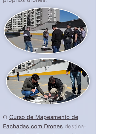
O
Curso de Mapeamento de
Fachadas com Drones
destina-