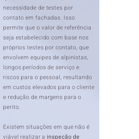
necessidade de testes por
contato em fachadas. Isso
permite que o valor de referência
seja estabelecido com base nos
próprios testes por contato, que
envolvem equipes de alpinistas,
longos períodos de serviço e
riscos para o pessoal, resultando
em custos elevados para o cliente
e redução de margens para o
perito.
Existem situações em que não é
viável realizar a
inspeção de