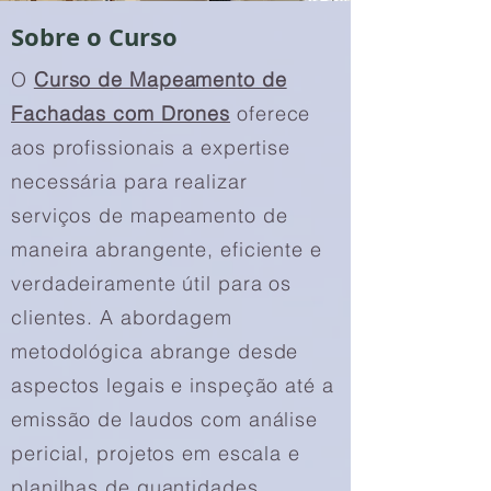
Sobre o Curso
O
Curso de Mapeamento de
Fachadas com Drones
oferece
aos profissionais a expertise
necessária para realizar
serviços de mapeamento de
maneira abrangente, eficiente e
verdadeiramente útil para os
clientes. A abordagem
metodológica abrange desde
aspectos legais e inspeção até a
emissão de laudos com análise
pericial, projetos em escala e
planilhas de quantidades.