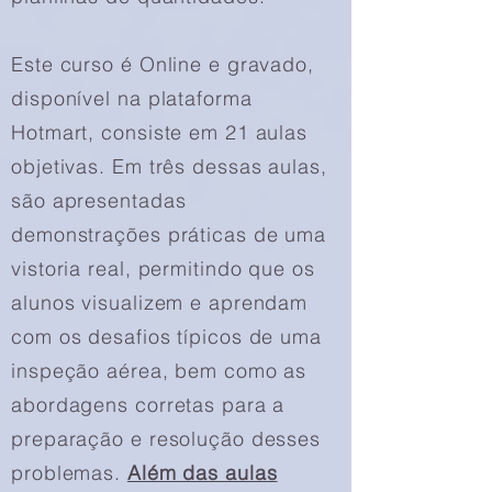
Este curso é Online e gravado,
disponível na plataforma
Hotmart, consiste em 21 aulas
objetivas. Em três dessas aulas,
são apresentadas
demonstrações práticas de uma
vistoria real, permitindo que os
alunos visualizem e aprendam
com os desafios típicos de uma
inspeção aérea, bem como as
abordagens corretas para a
preparação e resolução desses
problemas.
Além das aulas