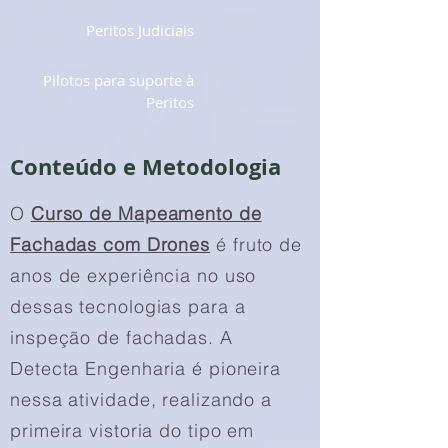
Peritos Judiciais
Pilotos para suporte à
Peritos
Conteúdo e Metodologia
O
Curso de Mapeamento de
Fachadas com Drones
é fruto de
anos de experiência no uso
dessas tecnologias para a
inspeção de fachadas. A
Detecta Engenharia é pioneira
nessa atividade, realizando a
primeira vistoria do tipo em