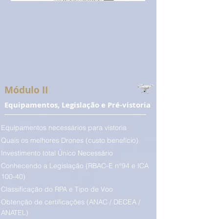
Módulo II
Equipamentos, Legislação e Pré-vistoria
Equipamentos necessários para vistoria
Quais os melhores Drones (custo benefício)
Investimento total Único Necessário
Conhecendo a Legislação (RBAC-E n°94 e ICA
100-40)
Classificação do RPA e Tipo de Voo
Obtenção de certificações (ANAC / DECEA /
ANATEL)