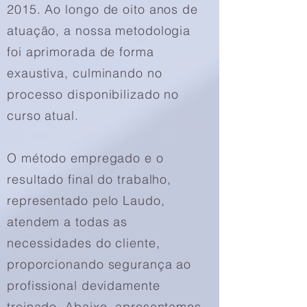
2015. Ao longo de oito anos de
atuação, a nossa metodologia
foi aprimorada de forma
exaustiva, culminando no
processo disponibilizado no
curso atual.
O método empregado e o
resultado final do trabalho,
representado pelo Laudo,
atendem a todas as
necessidades do cliente,
proporcionando segurança ao
profissional devidamente
treinado. Abaixo, apresentamos