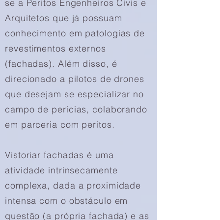
se a Peritos Engenheiros Civis e
Arquitetos que já possuam
conhecimento em patologias de
revestimentos externos
(fachadas). Além disso, é
direcionado a pilotos de drones
que desejam se especializar no
campo de perícias, colaborando
em parceria com peritos.
Vistoriar fachadas é uma
atividade intrinsecamente
complexa, dada a proximidade
intensa com o obstáculo em
questão (a própria fachada) e as