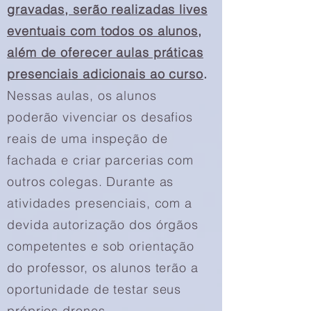
gravadas, serão realizadas lives
eventuais com todos os alunos,
além de oferecer aulas práticas
presenciais adicionais ao curso
.
Nessas aulas, os alunos
poderão vivenciar os desafios
reais de uma inspeção de
fachada e criar parcerias com
outros colegas. Durante as
atividades presenciais, com a
devida autorização dos órgãos
competentes e sob orientação
do professor, os alunos terão a
oportunidade de testar seus
próprios drones.