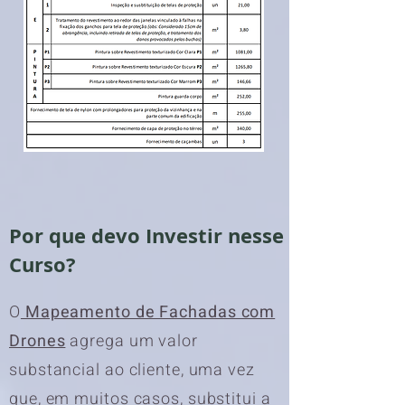
Por que devo Investir nesse
Curso?
O
Mapeamento de Fachadas com
Drones
agrega um valor
substancial ao cliente, uma vez
que, em muitos casos, substitui a