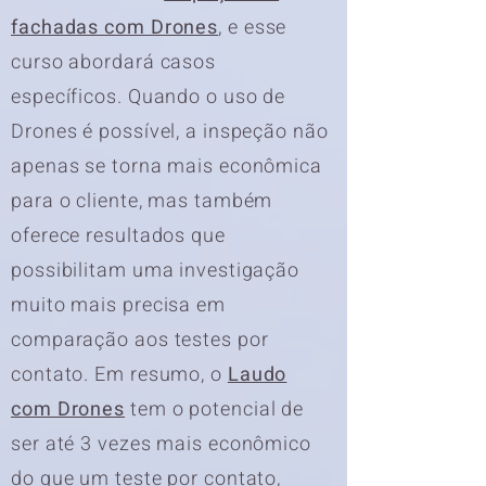
fachadas com Drones
, e esse
curso abordará casos
específicos. Quando o uso de
Drones é possível, a inspeção não
apenas se torna mais econômica
para o cliente, mas também
oferece resultados que
possibilitam uma investigação
muito mais precisa em
comparação aos testes por
contato. Em resumo, o
Laudo
com Drones
tem o potencial de
ser até 3 vezes mais econômico
do que um teste por contato,