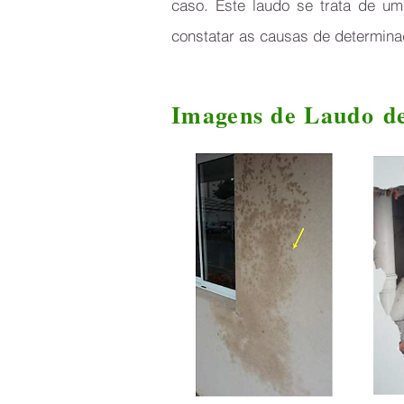
caso. Este laudo se trata de u
constatar as causas de determina
Imagens de Laudo de