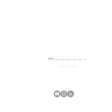
NAS REDES SOCIAIS
EMPRESA REGISTRADA