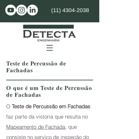
(11) 4304-2038
Teste de Percussão de
Fachadas
O que é um Teste de Percussão
de Fachadas
O
Teste de Percussão em Fachadas
faz parte da vistoria que resulta no
Mapeamento de Fachada
, que
consiste no serviço de inspeção do