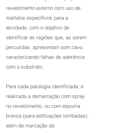
revestimento externo com uso de
martelos específicos para a
atividade, com o objetivo de
identificar as regiões que, ao serem
percutidas, apresentam som cavo,
caracterizando falhas de aderência
com o substrato.
Para cada patologia identificada, é
realizada a demarcação com spray
no revestimento, ou com espuma
branca (para edificações tombadas),
além de marcação da