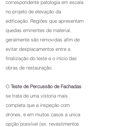
correspondente patologia em escala
no projeto de elevação da
edificação. Regiões que apresentam
quedas eminentes de material,
geralmente são removidas afim de
evitar desplacamentos entre a
finalização do teste e o início das
obras de restauração.
O
Teste de Percussão de Fachadas
se trata de uma vistoria mais
completa que a inspeção com
drones, e em muitos casos a unica
opção possível (ex: revestimentos