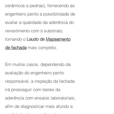
cerâmicos e pedras), fornecendo ao
engenheiro perito a possibilidade de
avaliar a qualidade da aderência do
revestimento com o substrato,
tornando o
Laudo de
Mapeamento
de fachada
mais completo.
Em muitos casos, dependendo da
avaliação do engenheiro perito
responsável, a inspeção da fachada
irá prosseguir com testes da
aderência com ensaios laboratoriais,
afim de diagnosticar mais afundo a