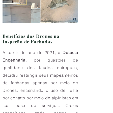
Benefícios dos Drones na
Inspeção de Fachadas
A partir do ano de 2021, a
Detecta
Engenharia,
por questões de
qualidade dos laudos entregues,
decidiu restringir seus mapeamentos
de fachadas apenas por meio de
Drones, encerrando o uso de Teste
por contato por meio de alpinistas em
sua base de serviços. Casos