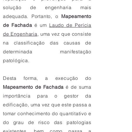
solução de engenharia mais
adequada. Portanto, o
Mapeamento
de Fachada
é um
Laudo de Perícia
de Engenharia
, uma vez que consiste
na classificação das causas de
determinada manifestação
patológica.
Desta forma, a execução do
Mapeamento de Fachada
é de suma
importância para o gestor da
edificação, uma vez que este passa a
tomar conhecimento do quantitativo e
do grau de risco das patologias
existentes, bem como passa a