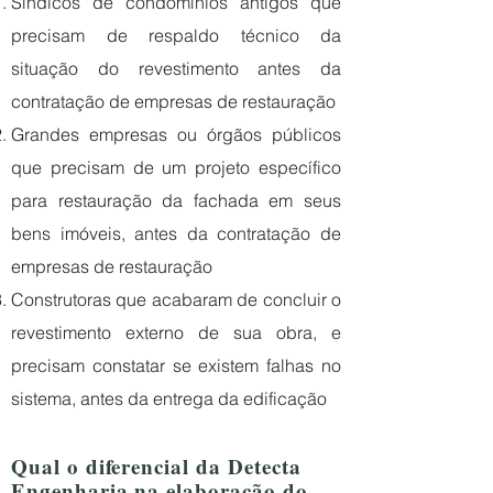
Síndicos de condomínios antigos que
precisam de respaldo técnico da
situação do revestimento antes da
contratação de empresas de restauração
Grandes empresas ou órgãos públicos
que precisam de um projeto específico
para restauração da fachada em seus
bens imóveis, antes da contratação de
empresas de restauração
Construtoras que acabaram de concluir o
revestimento externo de sua obra, e
precisam constatar se existem falhas no
sistema, antes da entrega da edificação
Qual o diferencial da Detecta
Engenharia na elaboração do