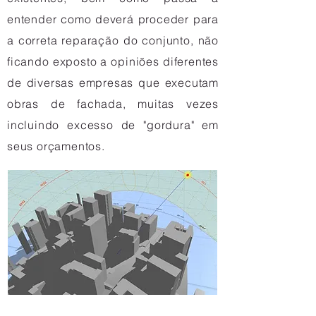
entender como deverá proceder para
a correta reparação do conjunto, não
ficando exposto a opiniões diferentes
de diversas empresas que executam
obras de fachada, muitas vezes
incluindo excesso de "gordura" em
seus orçamentos.