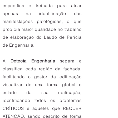
especifica e treinada para atuar
apenas na identificação das
manifestações patológicas, o que
propicia maior qualidade no trabalho
de elaboração do
Laudo de Perícia
de Engenharia
.
A
Detecta Engenharia
separa e
classifica cada região da fachada,
facilitando o gestor da edificação
visualizar de uma forma global o
estado da sua edificação,
identificando todos os problemas
CRÍTICOS e aqueles que REQUER
ATENÇÃO, sendo descrito de forma