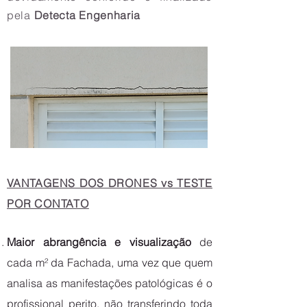
pela
Detecta Engenharia
VANTAGENS DOS DRONES vs TESTE
POR CONTATO
Maior abrangência e visualização
de
cada m² da Fachada, uma vez que quem
analisa as manifestações patológicas é o
profissional perito, não transferindo toda