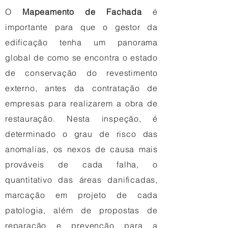
O
Mapeamento de Fachada
é
importante para que o gestor da
edificação tenha um panorama
global de como se encontra o estado
de conservação do revestimento
externo, antes da contratação de
empresas para realizarem a obra de
restauração. Nesta inspeção, é
determinado o grau de risco das
anomalias, os nexos de causa mais
prováveis de cada falha, o
quantitativo das áreas danificadas,
marcação em projeto de cada
patologia, além de propostas de
reparação e prevenção para a