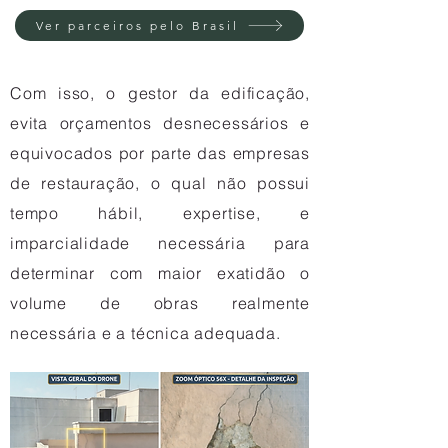
Ver parceiros pelo Brasil
Com isso, o gestor da edificação,
evita orçamentos desnecessários e
equivocados por parte das empresas
de restauração, o qual não possui
tempo hábil, expertise, e
imparcialidade necessária para
determinar com maior exatidão o
volume de obras realmente
necessária e a técnica adequada.