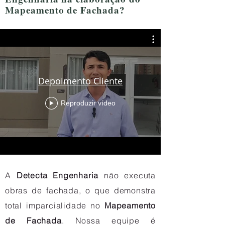
Mapeamento de Fachada?
Depoimento Cliente
Reproduzir vídeo
A
Detecta Engenharia
não executa
obras de fachada, o que demonstra
total imparcialidade no
Mapeamento
de Fachada
. Nossa equipe é