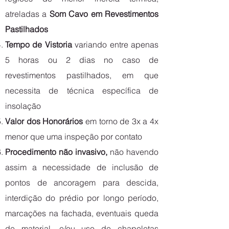
atreladas a
Som Cavo em Revestimentos
Pastilhados
Tempo de Vistoria
variando entre apenas
5 horas ou 2 dias no caso de
revestimentos pastilhados, em que
necessita de técnica específica de
insolação
Valor dos Honorários
em torno de 3x a 4x
menor que uma inspeção por contato
Procedimento não invasivo,
não havendo
assim a necessidade de inclusão de
pontos de ancoragem para descida,
interdição do prédio por longo período,
marcações na fachada, eventuais queda
de material, e/ou uso de chapeletas