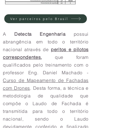
Ver parceiros pelo Brasil
A
Detecta Engenharia
possui
abrangência em todo o território
nacional através de
peritos e pilotos
correspondentes,
que foram
qualificados pelo treinamento com o
professor Eng. Daniel Machado -
Curso de Mapeamento de Fachadas
com Drones
. Desta forma, a técnica e
metodologia de qualidade que
compõe o Laudo de Fachada é
transmitida para todo o território
nacional, sendo o Laudo
devidamente conferido e finalizado