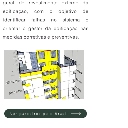
geral do revestimento externo da
edificação, com o objetivo de
identificar falhas no sistema e
ori
entar o gestor da edificação nas
medidas corretivas e preventivas.
Ver parceiros pelo Brasil