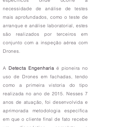
específicos onde ocorre a
necessidade de análise de testes
mais aprofundados, como o teste de
arranque e análise laboratorial, estes
são realizados por terceiros em
conjunto com a inspeção aérea com
Drones.
A
Detecta Engenharia
é pioneira no
uso de Drones em fachadas, tendo
como a primeira vistoria do tipo
realizada no ano de 2015. Nesses 7
anos de atuação, foi desenvolvida e
aprimorada metodologia específica
em que o cliente final de fato recebe