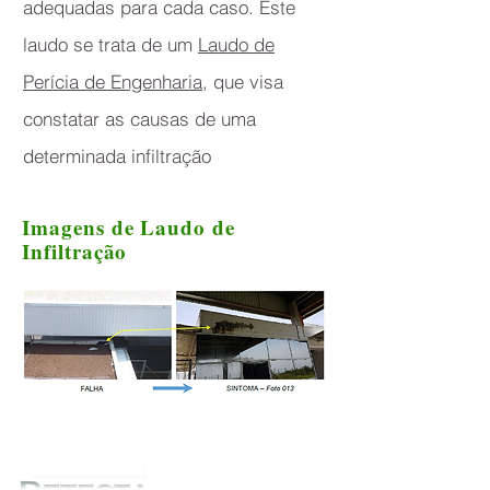
adequadas para cada caso. Este
laudo se trata de um
Laudo de
Perícia de Engenharia
, que visa
constatar as causas de uma
determinada infiltração
Imagens de Laudo de
Infiltração
MENU