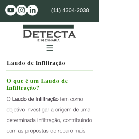
(11) 4304-2038
Laudo de Infiltração
O que é um Laudo de
Infiltração?
O
Laudo de Infiltração
tem como
objetivo investigar a origem de uma
determinada infiltração, contribuindo
com as propostas de reparo mais